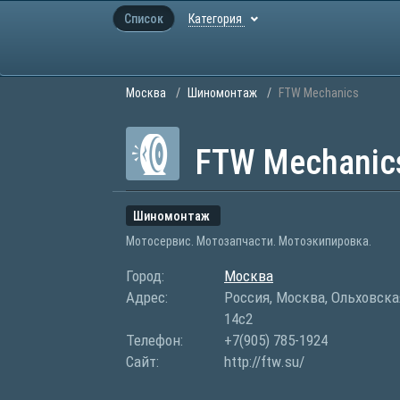
Список
Категория
Москва
Шиномонтаж
FTW Mechanics
FTW Mechanic
Шиномонтаж
Мотосервис. Мотозапчасти. Мотоэкипировка.
Город:
Москва
Адрес:
Россия, Москва, Ольховска
14с2
Телефон:
+7(905) 785-1924
Сайт:
http://ftw.su/