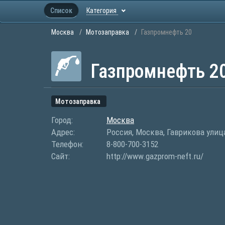
Список
Категория
Москва
Мотозаправка
Газпромнефть 20
Газпромнефть 2
Мотозаправка
Город:
Москва
Адрес:
Россия, Москва, Гаврикова улица
Телефон:
8-800-700-3152
Сайт:
http://www.gazprom-neft.ru/