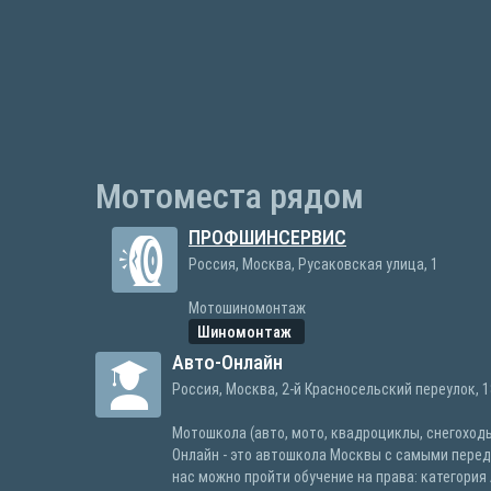
Мотоместа рядом
ПРОФШИНСЕРВИС
Россия, Москва, Русаковская улица, 1
Мотошиномонтаж
Шиномонтаж
Авто-Онлайн
Россия, Москва, 2-й Красносельский переулок, 1
Мотошкола (авто, мото, квадроциклы, снегоходы
Онлайн - это автошкола Москвы с самыми перед
нас можно пройти обучение на права: категория А