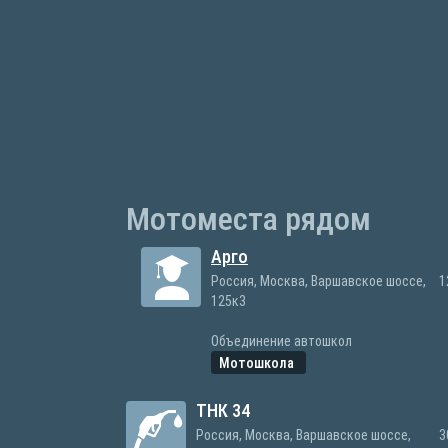
Мотоместа рядом
Арго
Россия, Москва, Варшавское шоссе,
1
125к3
Объединение автошкол
Мотошкола
ТНК 34
Россия, Москва, Варшавское шоссе,
3