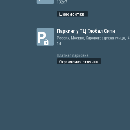
132с7
Шиномонтаж
Паркинг у ТЦ Глобал Сити
Россия, Москва, Кировоградская улица,
4
14
Платная парковка
Охраняемая стоянка