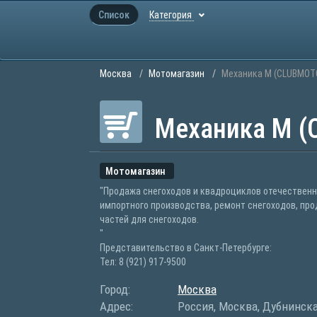
Список
Категория
Москва
Мотомагазин
Механика М (CLUBMOT
Механика М 
Мотомагазин
"Продажа снегоходов и квадроциклов отечественн
импортного производства, ремонт снегоходов, пр
частей для снегоходов.
"
Представительство в Санкт-Петербурге:
Тел: 8 (921) 917-9500
Город:
Москва
Адрес:
Россия, Москва, Дубнинска