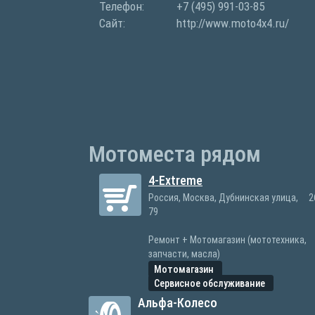
Телефон:
+7 (495) 991-03-85
Сайт:
http://www.moto4x4.ru/
Мотоместа рядом
4-Extreme
Россия, Москва, Дубнинская улица,
2
79
Ремонт + Мотомагазин (мототехника,
запчасти, масла)
Мотомагазин
Сервисное обслуживание
Альфа-Колесо