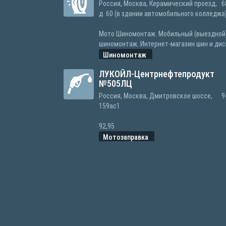
Россия, Москва, Керамический проезд,
6
д. 60 (в здании автомобильного колледжа
Мото Шиномонтаж. Мобильный (выездной
шиномонтаж. Интернет-магазин шин и дис
Шиномонтаж
ЛУКОЙЛ-Центрнефтепродукт
№505ЛЦ
Россия, Москва, Дмитровское шоссе,
9
159ас1
92,95
Мотозаправка