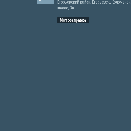
Егорьевский район, Егорьевск, Коломенс
шоссе, 3а
Мотозаправка