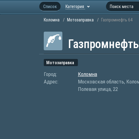
Список
Категория
Коломна
Мотозаправка
Газпромнефть 64
Газпромнефть
Мотозаправка
Город:
Коломна
Адрес:
Московская область, Коло
Полевая улица, 22