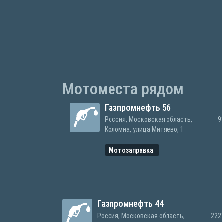
Мотоместа рядом
Газпромнефть 56
Россия, Московская область,
9
Коломна, улица Митяево, 1
Мотозаправка
Газпромнефть 44
Россия, Московская область,
222